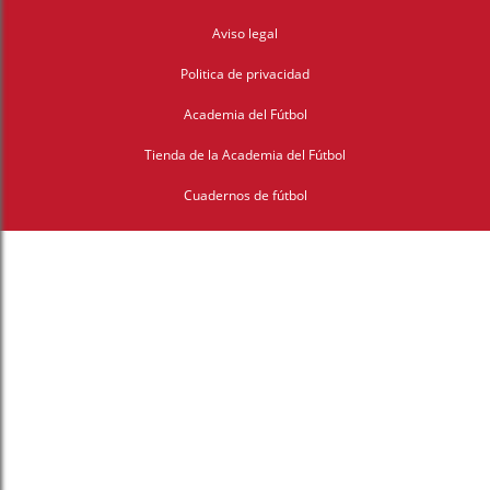
Aviso legal
Politica de privacidad
Academia del Fútbol
Tienda de la Academia del Fútbol
Cuadernos de fútbol