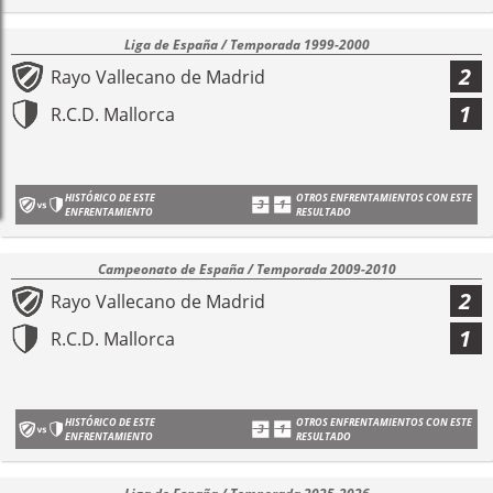
Liga de España / Temporada 1999-2000
2
Rayo Vallecano de Madrid
1
R.C.D. Mallorca
HISTÓRICO DE ESTE
OTROS ENFRENTAMIENTOS CON ESTE
ENFRENTAMIENTO
RESULTADO
Campeonato de España / Temporada 2009-2010
2
Rayo Vallecano de Madrid
1
R.C.D. Mallorca
HISTÓRICO DE ESTE
OTROS ENFRENTAMIENTOS CON ESTE
ENFRENTAMIENTO
RESULTADO