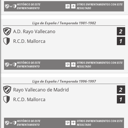
HISTÓRICO DE ESTE
OTROS ENFRENTAMIENTOS CON ESTE
ENFRENTAMIENTO
RESULTADO
Liga de España / Temporada 1981-1982
2
A.D. Rayo Vallecano
1
R.C.D. Mallorca
HISTÓRICO DE ESTE
OTROS ENFRENTAMIENTOS CON ESTE
ENFRENTAMIENTO
RESULTADO
Liga de España / Temporada 1996-1997
2
Rayo Vallecano de Madrid
1
R.C.D. Mallorca
HISTÓRICO DE ESTE
OTROS ENFRENTAMIENTOS CON ESTE
ENFRENTAMIENTO
RESULTADO