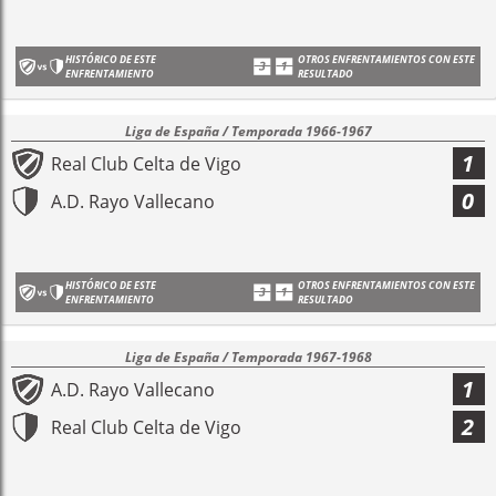
HISTÓRICO DE ESTE
OTROS ENFRENTAMIENTOS CON ESTE
ENFRENTAMIENTO
RESULTADO
Liga de España / Temporada 1966-1967
1
Real Club Celta de Vigo
0
A.D. Rayo Vallecano
HISTÓRICO DE ESTE
OTROS ENFRENTAMIENTOS CON ESTE
ENFRENTAMIENTO
RESULTADO
Liga de España / Temporada 1967-1968
1
A.D. Rayo Vallecano
2
Real Club Celta de Vigo