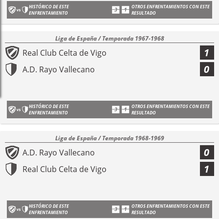
HISTÓRICO DE ESTE
OTROS ENFRENTAMIENTOS CON ESTE
ENFRENTAMIENTO
RESULTADO
Liga de España / Temporada 1967-1968
1
Real Club Celta de Vigo
0
A.D. Rayo Vallecano
HISTÓRICO DE ESTE
OTROS ENFRENTAMIENTOS CON ESTE
ENFRENTAMIENTO
RESULTADO
Liga de España / Temporada 1968-1969
0
A.D. Rayo Vallecano
1
Real Club Celta de Vigo
HISTÓRICO DE ESTE
OTROS ENFRENTAMIENTOS CON ESTE
ENFRENTAMIENTO
RESULTADO