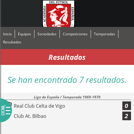
Inicio
Equipos
Sociedades
Competiciones
Temporadas
Resultados
Resultados
Se han encontrado 7 resultados.
Liga de España / Temporada 1969-1970
0
Real Club Celta de Vigo
2
Club At. Bilbao