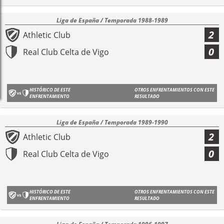
Liga de España / Temporada 1988-1989
2
Athletic Club
0
Real Club Celta de Vigo
HISTÓRICO DE ESTE
OTROS ENFRENTAMIENTOS CON ESTE
ENFRENTAMIENTO
RESULTADO
Liga de España / Temporada 1989-1990
2
Athletic Club
0
Real Club Celta de Vigo
HISTÓRICO DE ESTE
OTROS ENFRENTAMIENTOS CON ESTE
ENFRENTAMIENTO
RESULTADO