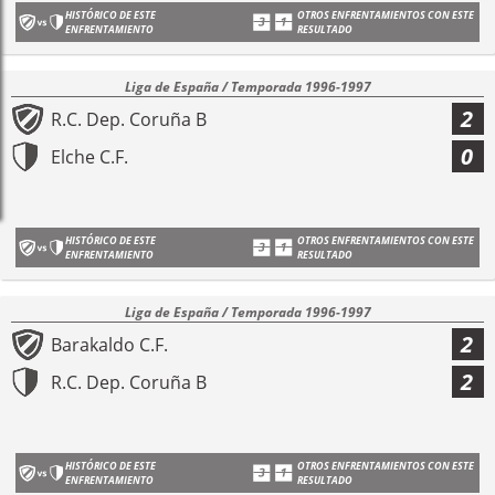
HISTÓRICO DE ESTE
OTROS ENFRENTAMIENTOS CON ESTE
ENFRENTAMIENTO
RESULTADO
Liga de España / Temporada 1996-1997
2
R.C. Dep. Coruña B
0
Elche C.F.
HISTÓRICO DE ESTE
OTROS ENFRENTAMIENTOS CON ESTE
ENFRENTAMIENTO
RESULTADO
Liga de España / Temporada 1996-1997
2
Barakaldo C.F.
2
R.C. Dep. Coruña B
HISTÓRICO DE ESTE
OTROS ENFRENTAMIENTOS CON ESTE
ENFRENTAMIENTO
RESULTADO