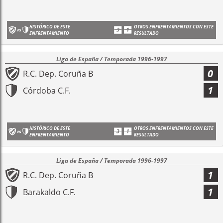
HISTÓRICO DE ESTE
OTROS ENFRENTAMIENTOS CON ESTE
ENFRENTAMIENTO
RESULTADO
Liga de España / Temporada 1996-1997
0
R.C. Dep. Coruña B
1
Córdoba C.F.
HISTÓRICO DE ESTE
OTROS ENFRENTAMIENTOS CON ESTE
ENFRENTAMIENTO
RESULTADO
Liga de España / Temporada 1996-1997
1
R.C. Dep. Coruña B
1
Barakaldo C.F.