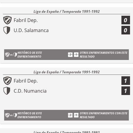
Liga de España / Temporada 1991-1992
0
Fabril Dep.
0
U.D. Salamanca
HISTÓRICO DE ESTE
OTROS ENFRENTAMIENTOS CON ESTE
ENFRENTAMIENTO
RESULTADO
Liga de España / Temporada 1991-1992
1
Fabril Dep.
1
C.D. Numancia
HISTÓRICO DE ESTE
OTROS ENFRENTAMIENTOS CON ESTE
ENFRENTAMIENTO
RESULTADO
Liga de España / Temporada 1991-1992