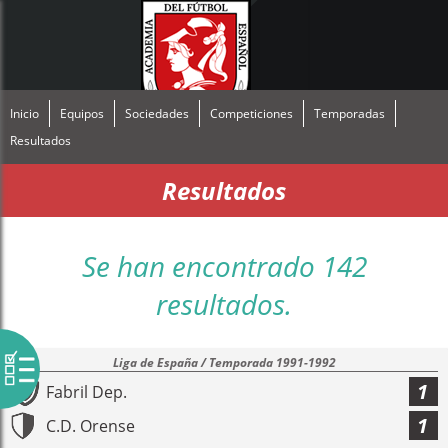
Inicio
Equipos
Sociedades
Competiciones
Temporadas
Resultados
Resultados
Se han encontrado 142
resultados.
Liga de España / Temporada 1991-1992
1
Fabril Dep.
1
C.D. Orense