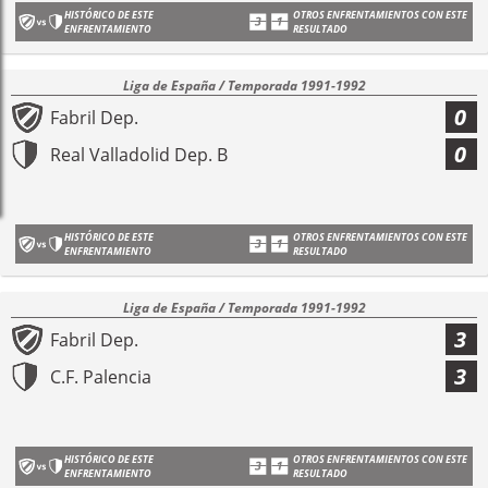
HISTÓRICO DE ESTE
OTROS ENFRENTAMIENTOS CON ESTE
ENFRENTAMIENTO
RESULTADO
Liga de España / Temporada 1991-1992
0
Fabril Dep.
0
Real Valladolid Dep. B
HISTÓRICO DE ESTE
OTROS ENFRENTAMIENTOS CON ESTE
ENFRENTAMIENTO
RESULTADO
Liga de España / Temporada 1991-1992
3
Fabril Dep.
3
C.F. Palencia
HISTÓRICO DE ESTE
OTROS ENFRENTAMIENTOS CON ESTE
ENFRENTAMIENTO
RESULTADO