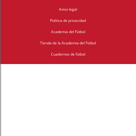
Aviso legal
Politica de privacidad
Academia del Fútbol
Tienda de la Academia del Fútbol
Cuadernos de fútbol