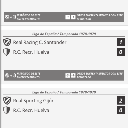
HISTÓRICO DE ESTE
OTROS ENFRENTAMIENTOS CON ESTE
ENFRENTAMIENTO
RESULTADO
Liga de España / Temporada 1978-1979
1
Real Racing C. Santander
0
R.C. Recr. Huelva
HISTÓRICO DE ESTE
OTROS ENFRENTAMIENTOS CON ESTE
ENFRENTAMIENTO
RESULTADO
Liga de España / Temporada 1978-1979
2
Real Sporting Gijón
0
R.C. Recr. Huelva