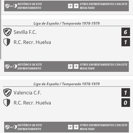
HISTÓRICO DE ESTE
OTROS ENFRENTAMIENTOS CON ESTE
ENFRENTAMIENTO
RESULTADO
Liga de España / Temporada 1978-1979
6
Sevilla F.C.
1
R.C. Recr. Huelva
HISTÓRICO DE ESTE
OTROS ENFRENTAMIENTOS CON ESTE
ENFRENTAMIENTO
RESULTADO
Liga de España / Temporada 1978-1979
1
Valencia C.F.
0
R.C. Recr. Huelva
HISTÓRICO DE ESTE
OTROS ENFRENTAMIENTOS CON ESTE
ENFRENTAMIENTO
RESULTADO