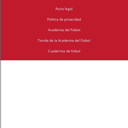
Aviso legal
Politica de privacidad
Academia del Fútbol
Tienda de la Academia del Fútbol
Cuadernos de fútbol