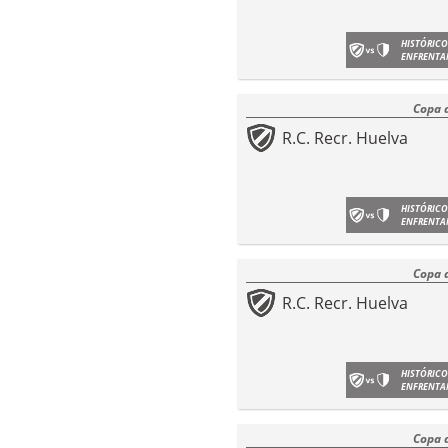
HISTÓRICO
ENFRENTA
Copa 
R.C. Recr. Huelva
HISTÓRICO
ENFRENTA
Copa 
R.C. Recr. Huelva
HISTÓRICO
ENFRENTA
Copa 