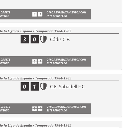
 DE ESTE
OTROS ENFRENTAMIENTOS CON
MIENTO
ESTE RESULTADO
de la Liga de España / Temporada 1984-1985
3
0
Cádiz C.F.
 DE ESTE
OTROS ENFRENTAMIENTOS CON
MIENTO
ESTE RESULTADO
de la Liga de España / Temporada 1984-1985
0
1
C.E. Sabadell F.C.
 DE ESTE
OTROS ENFRENTAMIENTOS CON
MIENTO
ESTE RESULTADO
de la Liga de España / Temporada 1984-1985