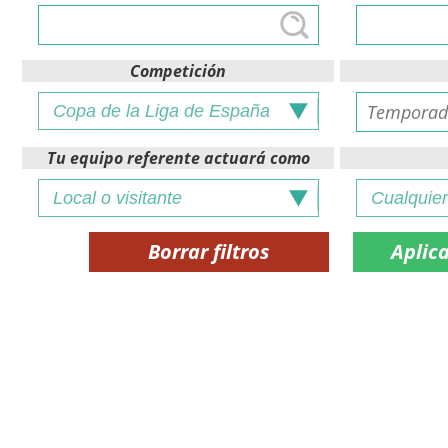
Competición
Tu equipo referente actuará como
Borrar filtros