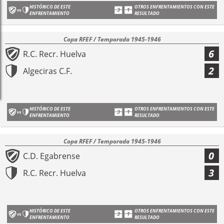
HISTÓRICO DE ESTE
OTROS ENFRENTAMIENTOS CON ESTE
ENFRENTAMIENTO
RESULTADO
Copa RFEF / Temporada 1945-1946
6
R.C. Recr. Huelva
2
Algeciras C.F.
HISTÓRICO DE ESTE
OTROS ENFRENTAMIENTOS CON ESTE
ENFRENTAMIENTO
RESULTADO
Copa RFEF / Temporada 1945-1946
0
C.D. Egabrense
3
R.C. Recr. Huelva
HISTÓRICO DE ESTE
OTROS ENFRENTAMIENTOS CON ESTE
ENFRENTAMIENTO
RESULTADO