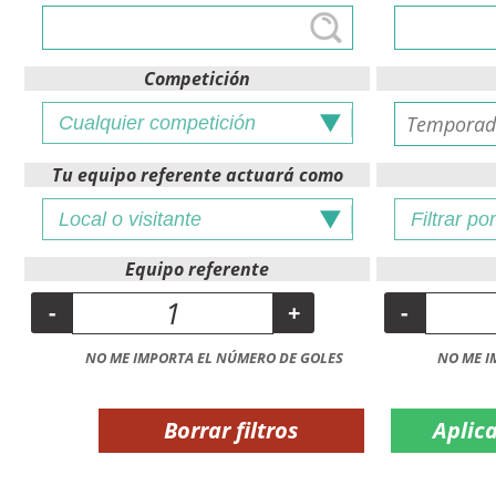
Competición
Tu equipo referente actuará como
Equipo referente
-
+
-
NO ME IMPORTA EL NÚMERO DE GOLES
NO ME I
Borrar filtros