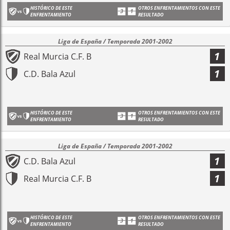
HISTÓRICO DE ESTE
OTROS ENFRENTAMIENTOS CON ESTE
ENFRENTAMIENTO
RESULTADO
Liga de España / Temporada 2001-2002
1
Real Murcia C.F. B
1
C.D. Bala Azul
HISTÓRICO DE ESTE
OTROS ENFRENTAMIENTOS CON ESTE
ENFRENTAMIENTO
RESULTADO
Liga de España / Temporada 2001-2002
1
C.D. Bala Azul
1
Real Murcia C.F. B
HISTÓRICO DE ESTE
OTROS ENFRENTAMIENTOS CON ESTE
ENFRENTAMIENTO
RESULTADO