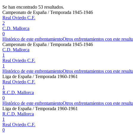
Se han encontrado 53 resultados.
Campeonato de España / Temporada 1945-1946
Real Oviedo C.F.
2
C.D. Mallorca
0
Histórico de este enfrentamiento
Otros enfrentamientos con este result
Campeonato de España / Temporada 1945-1946
C.D. Mallorca
1
Real Oviedo C.F.
1
Histórico de este enfrentamiento
Otros enfrentamientos con este result
Liga de España / Temporada 1960-1961
Real Oviedo C.F.
1
R.C.D. Mallorca
0
Histórico de este enfrentamiento
Otros enfrentamientos con este result
Liga de España / Temporada 1960-1961
R.C.D. Mallorca
1
Real Oviedo C.F.
0