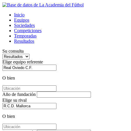
Inicio
Equipos
Sociedades
Competiciones
Temporadas
Resultados
Su consulta
Elige equipo referente
O bien
Año de fundación
Elige su rival
O bien