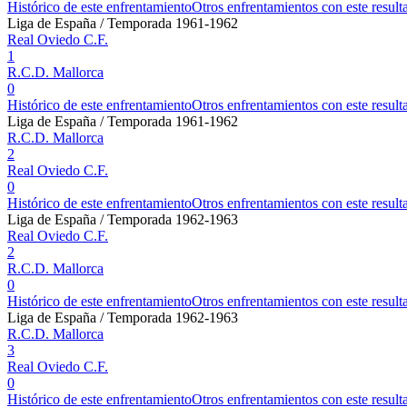
Histórico de este enfrentamiento
Otros enfrentamientos con este result
Liga de España / Temporada 1961-1962
Real Oviedo C.F.
1
R.C.D. Mallorca
0
Histórico de este enfrentamiento
Otros enfrentamientos con este result
Liga de España / Temporada 1961-1962
R.C.D. Mallorca
2
Real Oviedo C.F.
0
Histórico de este enfrentamiento
Otros enfrentamientos con este result
Liga de España / Temporada 1962-1963
Real Oviedo C.F.
2
R.C.D. Mallorca
0
Histórico de este enfrentamiento
Otros enfrentamientos con este result
Liga de España / Temporada 1962-1963
R.C.D. Mallorca
3
Real Oviedo C.F.
0
Histórico de este enfrentamiento
Otros enfrentamientos con este result