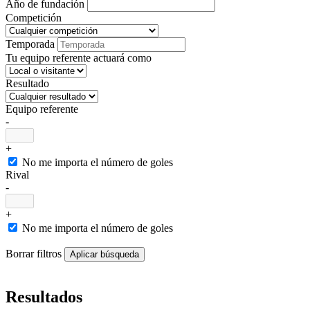
Año de fundación
Competición
Temporada
Tu equipo referente actuará como
Resultado
Equipo referente
-
+
No me importa el número de goles
Rival
-
+
No me importa el número de goles
Borrar filtros
Resultados