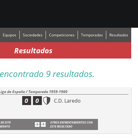
Equipos
Sociedades
Competiciones
Temporadas
Resultados
Resultados
encontrado 9 resultados.
Liga de España / Temporada 1959-1960
0
0
C.D. Laredo
 DE ESTE
OTROS ENFRENTAMIENTOS CON
MIENTO
ESTE RESULTADO