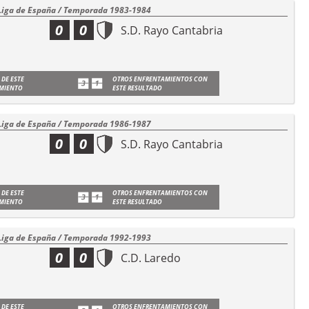
Liga de España / Temporada 1983-1984
0
0
S.D. Rayo Cantabria
 DE ESTE
OTROS ENFRENTAMIENTOS CON
MIENTO
ESTE RESULTADO
Liga de España / Temporada 1986-1987
0
0
S.D. Rayo Cantabria
 DE ESTE
OTROS ENFRENTAMIENTOS CON
MIENTO
ESTE RESULTADO
Liga de España / Temporada 1992-1993
0
0
C.D. Laredo
 DE ESTE
OTROS ENFRENTAMIENTOS CON