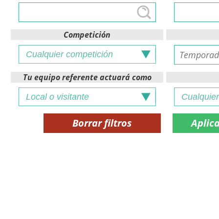
Competición
Tu equipo referente actuará como
Borrar filtros