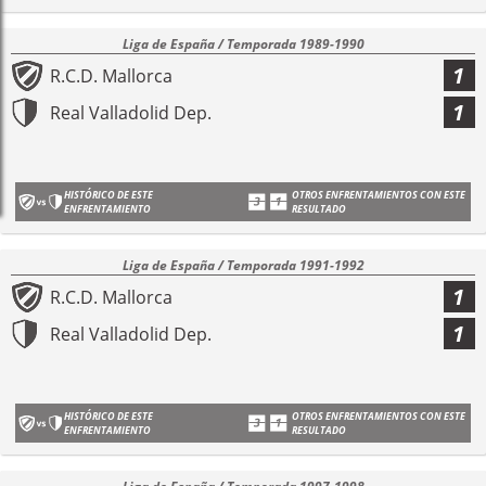
Liga de España / Temporada 1989-1990
1
R.C.D. Mallorca
1
Real Valladolid Dep.
HISTÓRICO DE ESTE
OTROS ENFRENTAMIENTOS CON ESTE
ENFRENTAMIENTO
RESULTADO
Liga de España / Temporada 1991-1992
1
R.C.D. Mallorca
1
Real Valladolid Dep.
HISTÓRICO DE ESTE
OTROS ENFRENTAMIENTOS CON ESTE
ENFRENTAMIENTO
RESULTADO