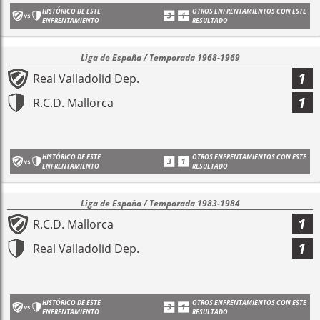
HISTÓRICO DE ESTE
OTROS ENFRENTAMIENTOS CON ESTE
ENFRENTAMIENTO
RESULTADO
Liga de España / Temporada 1968-1969
1
Real Valladolid Dep.
1
R.C.D. Mallorca
HISTÓRICO DE ESTE
OTROS ENFRENTAMIENTOS CON ESTE
ENFRENTAMIENTO
RESULTADO
Liga de España / Temporada 1983-1984
1
R.C.D. Mallorca
1
Real Valladolid Dep.
HISTÓRICO DE ESTE
OTROS ENFRENTAMIENTOS CON ESTE
ENFRENTAMIENTO
RESULTADO