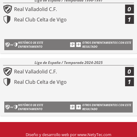
Liga de España / Temporada 1996-1997
0
Real Valladolid C.F.
1
Real Club Celta de Vigo
HISTÓRICO DE ESTE
OTROS ENFRENTAMIENTOS CON ESTE
ENFRENTAMIENTO
RESULTADO
Liga de España / Temporada 2024-2025
0
Real Valladolid C.F.
1
Real Club Celta de Vigo
HISTÓRICO DE ESTE
OTROS ENFRENTAMIENTOS CON ESTE
ENFRENTAMIENTO
RESULTADO
Diseño y desarrollo web
por
www.NetyTec.com