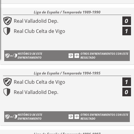
Liga de España / Temporada 1989-1990
0
Real Valladolid Dep.
1
Real Club Celta de Vigo
HISTÓRICO DE ESTE
OTROS ENFRENTAMIENTOS CON ESTE
ENFRENTAMIENTO
RESULTADO
Liga de España / Temporada 1994-1995
1
Real Club Celta de Vigo
0
Real Valladolid Dep.
HISTÓRICO DE ESTE
OTROS ENFRENTAMIENTOS CON ESTE
ENFRENTAMIENTO
RESULTADO