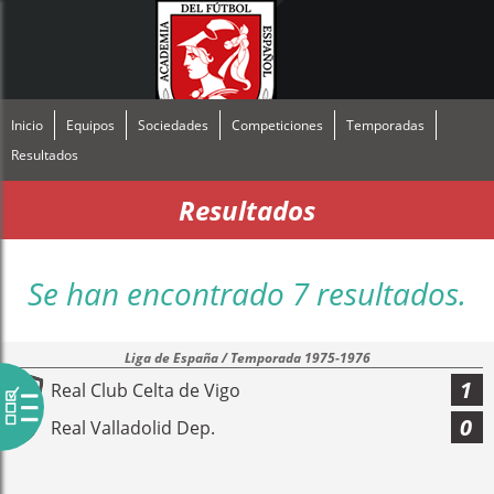
Inicio
Equipos
Sociedades
Competiciones
Temporadas
Resultados
Resultados
Se han encontrado 7 resultados.
Liga de España / Temporada 1975-1976
1
Real Club Celta de Vigo
0
Real Valladolid Dep.