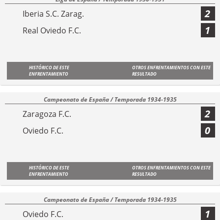
2
Iberia S.C. Zarag.
1
Real Oviedo F.C.
HISTÓRICO DE ESTE
OTROS ENFRENTAMIENTOS CON ESTE
ENFRENTAMIENTO
RESULTADO
Campeonato de España / Temporada 1934-1935
2
Zaragoza F.C.
0
Oviedo F.C.
HISTÓRICO DE ESTE
OTROS ENFRENTAMIENTOS CON ESTE
ENFRENTAMIENTO
RESULTADO
Campeonato de España / Temporada 1934-1935
1
Oviedo F.C.