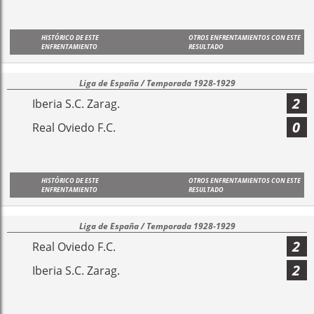
HISTÓRICO DE ESTE
OTROS ENFRENTAMIENTOS CON ESTE
ENFRENTAMIENTO
RESULTADO
Liga de España / Temporada 1928-1929
2
Iberia S.C. Zarag.
0
Real Oviedo F.C.
HISTÓRICO DE ESTE
OTROS ENFRENTAMIENTOS CON ESTE
ENFRENTAMIENTO
RESULTADO
Liga de España / Temporada 1928-1929
2
Real Oviedo F.C.
2
Iberia S.C. Zarag.