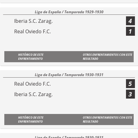
Liga de España / Temporada 1929-1930
4
Iberia S.C. Zarag.
1
Real Oviedo F.C.
HISTÓRICO DE ESTE
OTROS ENFRENTAMIENTOS CON ESTE
ENFRENTAMIENTO
RESULTADO
Liga de España / Temporada 1930-1931
5
Real Oviedo F.C.
3
Iberia S.C. Zarag.
HISTÓRICO DE ESTE
OTROS ENFRENTAMIENTOS CON ESTE
ENFRENTAMIENTO
RESULTADO
Liga de España / Temporada 1930-1931