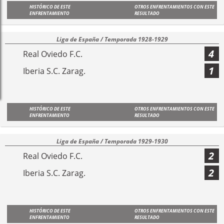
HISTÓRICO DE ESTE
OTROS ENFRENTAMIENTOS CON ESTE
ENFRENTAMIENTO
RESULTADO
Liga de España / Temporada 1928-1929
4
Real Oviedo F.C.
1
Iberia S.C. Zarag.
HISTÓRICO DE ESTE
OTROS ENFRENTAMIENTOS CON ESTE
ENFRENTAMIENTO
RESULTADO
Liga de España / Temporada 1929-1930
2
Real Oviedo F.C.
2
Iberia S.C. Zarag.
HISTÓRICO DE ESTE
OTROS ENFRENTAMIENTOS CON ESTE
ENFRENTAMIENTO
RESULTADO