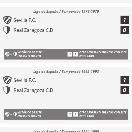
Liga de España / Temporada 1978-1979
1
Sevilla F.C.
0
Real Zaragoza C.D.
HISTÓRICO DE ESTE
OTROS ENFRENTAMIENTOS CON ESTE
ENFRENTAMIENTO
RESULTADO
Liga de España / Temporada 1992-1993
1
Sevilla F.C.
0
Real Zaragoza C.D.
HISTÓRICO DE ESTE
OTROS ENFRENTAMIENTOS CON ESTE
ENFRENTAMIENTO
RESULTADO
Liga de España / Temporada 1994-1995