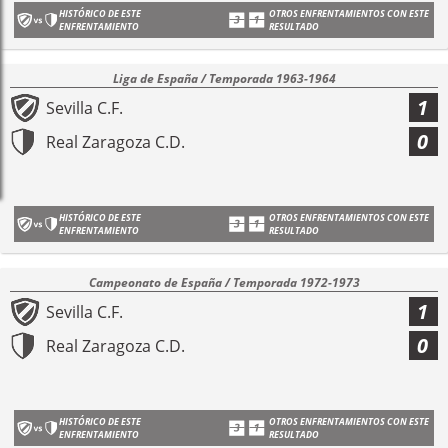
HISTÓRICO DE ESTE
OTROS ENFRENTAMIENTOS CON ESTE
ENFRENTAMIENTO
RESULTADO
Liga de España / Temporada 1963-1964
1
Sevilla C.F.
0
Real Zaragoza C.D.
HISTÓRICO DE ESTE
OTROS ENFRENTAMIENTOS CON ESTE
ENFRENTAMIENTO
RESULTADO
Campeonato de España / Temporada 1972-1973
1
Sevilla C.F.
0
Real Zaragoza C.D.
HISTÓRICO DE ESTE
OTROS ENFRENTAMIENTOS CON ESTE
ENFRENTAMIENTO
RESULTADO