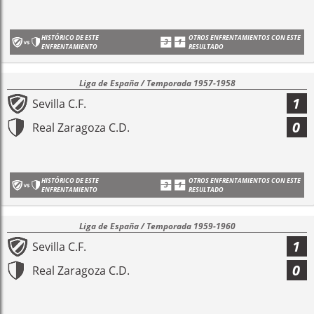
HISTÓRICO DE ESTE
OTROS ENFRENTAMIENTOS CON ESTE
ENFRENTAMIENTO
RESULTADO
Liga de España / Temporada 1957-1958
1
Sevilla C.F.
0
Real Zaragoza C.D.
HISTÓRICO DE ESTE
OTROS ENFRENTAMIENTOS CON ESTE
ENFRENTAMIENTO
RESULTADO
Liga de España / Temporada 1959-1960
1
Sevilla C.F.
0
Real Zaragoza C.D.