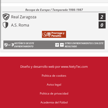
Recopa de Europa / Temporada 1986-1987
2
Real Zaragoza
0
A.S. Roma
HISTÓRICO DE ESTE
OTROS ENFRENTAMIENTOS CON ESTE
ENFRENTAMIENTO
RESULTADO
Diseño y desarrollo web
por
www.NetyTec.com
Politica de cookies
Aviso legal
Politica de privacidad
Academia del Fútbol