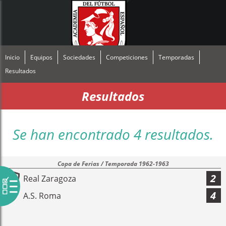
Inicio
Equipos
Sociedades
Competiciones
Temporadas
Resultados
Resultados
Se han encontrado 4 resultados.
Copa de Ferias / Temporada 1962-1963
2
Real Zaragoza
4
A.S. Roma