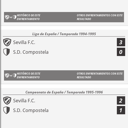
HISTÓRICO DE ESTE
OTROS ENFRENTAMIENTOS CON ESTE
ENFRENTAMIENTO
RESULTADO
Liga de España / Temporada 1994-1995
3
Sevilla F.C.
0
S.D. Compostela
HISTÓRICO DE ESTE
OTROS ENFRENTAMIENTOS CON ESTE
ENFRENTAMIENTO
RESULTADO
Campeonato de España / Temporada 1995-1996
2
Sevilla F.C.
1
S.D. Compostela