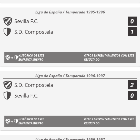
Liga de España / Temporada 1995-1996
0
Sevilla F.C.
1
S.D. Compostela
HISTÓRICO DE ESTE
OTROS ENFRENTAMIENTOS CON ESTE
ENFRENTAMIENTO
RESULTADO
Liga de España / Temporada 1996-1997
2
S.D. Compostela
0
Sevilla F.C.
HISTÓRICO DE ESTE
OTROS ENFRENTAMIENTOS CON ESTE
ENFRENTAMIENTO
RESULTADO
Liga de España / Temporada 1996-1997