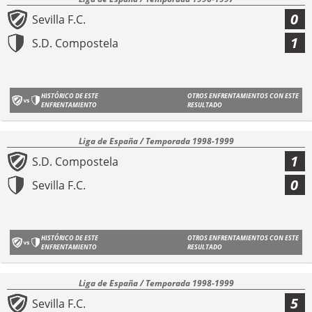
0
Sevilla F.C.
1
S.D. Compostela
HISTÓRICO DE ESTE
OTROS ENFRENTAMIENTOS CON ESTE
ENFRENTAMIENTO
RESULTADO
Liga de España / Temporada 1998-1999
1
S.D. Compostela
0
Sevilla F.C.
HISTÓRICO DE ESTE
OTROS ENFRENTAMIENTOS CON ESTE
ENFRENTAMIENTO
RESULTADO
Liga de España / Temporada 1998-1999
5
Sevilla F.C.