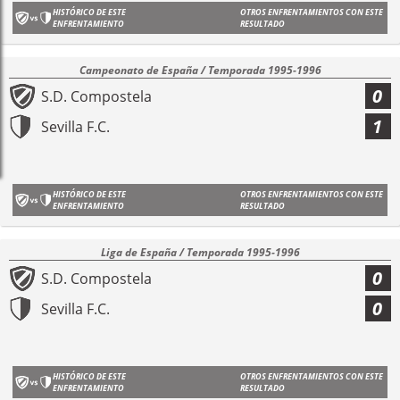
HISTÓRICO DE ESTE
OTROS ENFRENTAMIENTOS CON ESTE
ENFRENTAMIENTO
RESULTADO
Campeonato de España / Temporada 1995-1996
0
S.D. Compostela
1
Sevilla F.C.
HISTÓRICO DE ESTE
OTROS ENFRENTAMIENTOS CON ESTE
ENFRENTAMIENTO
RESULTADO
Liga de España / Temporada 1995-1996
0
S.D. Compostela
0
Sevilla F.C.
HISTÓRICO DE ESTE
OTROS ENFRENTAMIENTOS CON ESTE
ENFRENTAMIENTO
RESULTADO