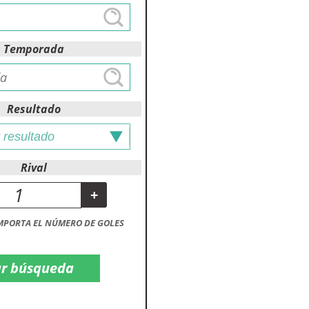
Temporada
Resultado
Rival
+
MPORTA EL NÚMERO DE GOLES