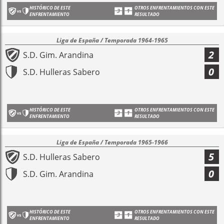
HISTÓRICO DE ESTE
OTROS ENFRENTAMIENTOS CON ESTE
ENFRENTAMIENTO
RESULTADO
Liga de España / Temporada 1964-1965
2
S.D. Gim. Arandina
0
S.D. Hulleras Sabero
HISTÓRICO DE ESTE
OTROS ENFRENTAMIENTOS CON ESTE
ENFRENTAMIENTO
RESULTADO
Liga de España / Temporada 1965-1966
5
S.D. Hulleras Sabero
0
S.D. Gim. Arandina
HISTÓRICO DE ESTE
OTROS ENFRENTAMIENTOS CON ESTE
ENFRENTAMIENTO
RESULTADO