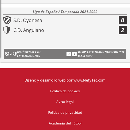
Liga de España / Temporada 2021-2022
0
S.D. Oyonesa
2
C.D. Anguiano
HISTÓRICO DE ESTE
OTROS ENFRENTAMIENTOS CON ESTE
ENFRENTAMIENTO
RESULTADO
Diseño y desarrollo web
por
www.NetyTec.com
Politica de cookies
Aviso legal
Politica de privacidad
Academia del Fútbol