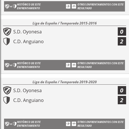
HISTÓRICO DE ESTE
OTROS ENFRENTAMIENTOS CON ESTE
ENFRENTAMIENTO
RESULTADO
Liga de España / Temporada 2015-2016
0
S.D. Oyonesa
2
C.D. Anguiano
HISTÓRICO DE ESTE
OTROS ENFRENTAMIENTOS CON ESTE
ENFRENTAMIENTO
RESULTADO
Liga de España / Temporada 2019-2020
0
S.D. Oyonesa
2
C.D. Anguiano
HISTÓRICO DE ESTE
OTROS ENFRENTAMIENTOS CON ESTE
ENFRENTAMIENTO
RESULTADO