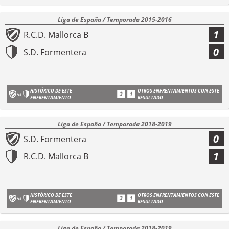
Liga de España / Temporada 2015-2016
1
R.C.D. Mallorca B
0
S.D. Formentera
HISTÓRICO DE ESTE
OTROS ENFRENTAMIENTOS CON ESTE
ENFRENTAMIENTO
RESULTADO
Liga de España / Temporada 2018-2019
0
S.D. Formentera
1
R.C.D. Mallorca B
HISTÓRICO DE ESTE
OTROS ENFRENTAMIENTOS CON ESTE
ENFRENTAMIENTO
RESULTADO
Liga de España / Temporada 2018-2019