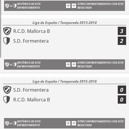
HISTÓRICO DE ESTE
OTROS ENFRENTAMIENTOS CON ESTE
ENFRENTAMIENTO
RESULTADO
Liga de España / Temporada 2013-2014
3
R.C.D. Mallorca B
2
S.D. Formentera
HISTÓRICO DE ESTE
OTROS ENFRENTAMIENTOS CON ESTE
ENFRENTAMIENTO
RESULTADO
Liga de España / Temporada 2015-2016
0
S.D. Formentera
0
R.C.D. Mallorca B
HISTÓRICO DE ESTE
OTROS ENFRENTAMIENTOS CON ESTE
ENFRENTAMIENTO
RESULTADO