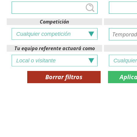
Competición
Tu equipo referente actuará como
Borrar filtros