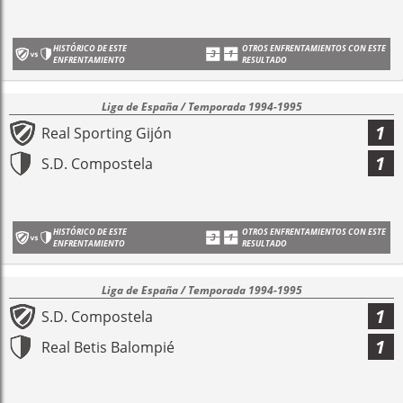
HISTÓRICO DE ESTE
OTROS ENFRENTAMIENTOS CON ESTE
ENFRENTAMIENTO
RESULTADO
Liga de España / Temporada 1994-1995
1
Real Sporting Gijón
1
S.D. Compostela
HISTÓRICO DE ESTE
OTROS ENFRENTAMIENTOS CON ESTE
ENFRENTAMIENTO
RESULTADO
Liga de España / Temporada 1994-1995
1
S.D. Compostela
1
Real Betis Balompié