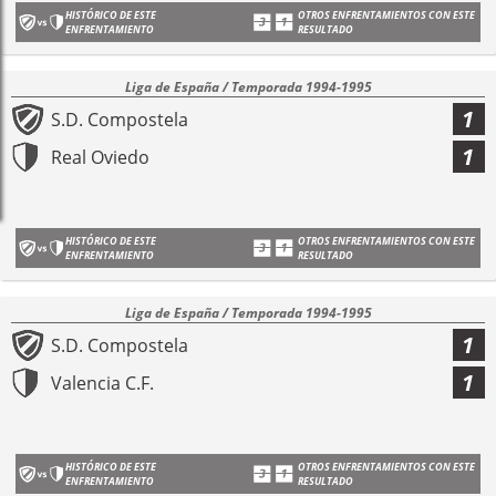
HISTÓRICO DE ESTE
OTROS ENFRENTAMIENTOS CON ESTE
ENFRENTAMIENTO
RESULTADO
Liga de España / Temporada 1994-1995
1
S.D. Compostela
1
Real Oviedo
HISTÓRICO DE ESTE
OTROS ENFRENTAMIENTOS CON ESTE
ENFRENTAMIENTO
RESULTADO
Liga de España / Temporada 1994-1995
1
S.D. Compostela
1
Valencia C.F.
HISTÓRICO DE ESTE
OTROS ENFRENTAMIENTOS CON ESTE
ENFRENTAMIENTO
RESULTADO