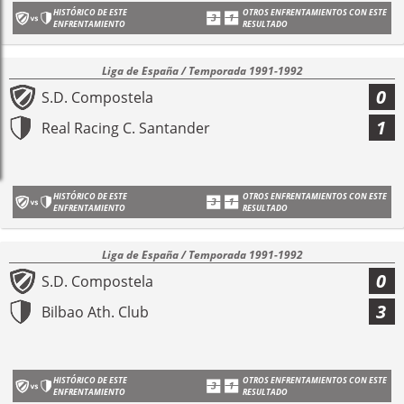
HISTÓRICO DE ESTE
OTROS ENFRENTAMIENTOS CON ESTE
ENFRENTAMIENTO
RESULTADO
Liga de España / Temporada 1991-1992
0
S.D. Compostela
1
Real Racing C. Santander
HISTÓRICO DE ESTE
OTROS ENFRENTAMIENTOS CON ESTE
ENFRENTAMIENTO
RESULTADO
Liga de España / Temporada 1991-1992
0
S.D. Compostela
3
Bilbao Ath. Club
HISTÓRICO DE ESTE
OTROS ENFRENTAMIENTOS CON ESTE
ENFRENTAMIENTO
RESULTADO