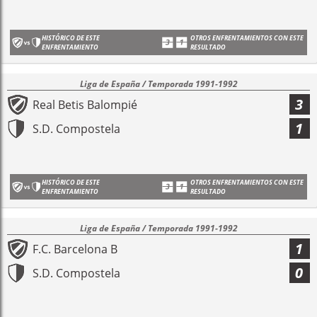
HISTÓRICO DE ESTE
OTROS ENFRENTAMIENTOS CON ESTE
ENFRENTAMIENTO
RESULTADO
Liga de España / Temporada 1991-1992
3
Real Betis Balompié
1
S.D. Compostela
HISTÓRICO DE ESTE
OTROS ENFRENTAMIENTOS CON ESTE
ENFRENTAMIENTO
RESULTADO
Liga de España / Temporada 1991-1992
1
F.C. Barcelona B
0
S.D. Compostela