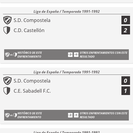
Liga de España / Temporada 1991-1992
0
S.D. Compostela
2
C.D. Castellón
HISTÓRICO DE ESTE
OTROS ENFRENTAMIENTOS CON ESTE
ENFRENTAMIENTO
RESULTADO
Liga de España / Temporada 1991-1992
0
S.D. Compostela
1
C.E. Sabadell F.C.
HISTÓRICO DE ESTE
OTROS ENFRENTAMIENTOS CON ESTE
ENFRENTAMIENTO
RESULTADO
Liga de España / Temporada 1991-1992