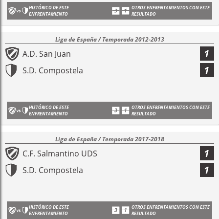
HISTÓRICO DE ESTE
OTROS ENFRENTAMIENTOS CON ESTE
ENFRENTAMIENTO
RESULTADO
Liga de España / Temporada 2012-2013
1
A.D. San Juan
1
S.D. Compostela
HISTÓRICO DE ESTE
OTROS ENFRENTAMIENTOS CON ESTE
ENFRENTAMIENTO
RESULTADO
Liga de España / Temporada 2017-2018
1
C.F. Salmantino UDS
1
S.D. Compostela
HISTÓRICO DE ESTE
OTROS ENFRENTAMIENTOS CON ESTE
ENFRENTAMIENTO
RESULTADO