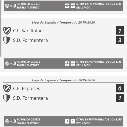
HISTÓRICO DE ESTE
OTROS ENFRENTAMIENTOS CON ESTE
ENFRENTAMIENTO
RESULTADO
Liga de España / Temporada 2019-2020
1
C.F. San Rafael
3
S.D. Formentera
HISTÓRICO DE ESTE
OTROS ENFRENTAMIENTOS CON ESTE
ENFRENTAMIENTO
RESULTADO
Liga de España / Temporada 2019-2020
0
C.E. Esporles
1
S.D. Formentera
HISTÓRICO DE ESTE
OTROS ENFRENTAMIENTOS CON ESTE
ENFRENTAMIENTO
RESULTADO