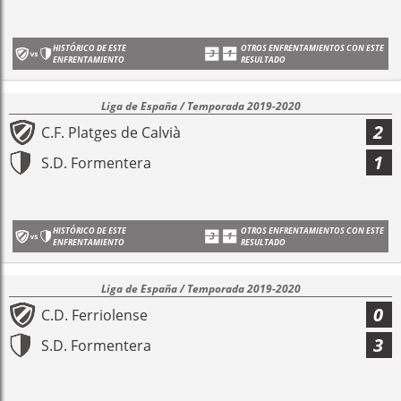
HISTÓRICO DE ESTE
OTROS ENFRENTAMIENTOS CON ESTE
ENFRENTAMIENTO
RESULTADO
Liga de España / Temporada 2019-2020
2
C.F. Platges de Calvià
1
S.D. Formentera
HISTÓRICO DE ESTE
OTROS ENFRENTAMIENTOS CON ESTE
ENFRENTAMIENTO
RESULTADO
Liga de España / Temporada 2019-2020
0
C.D. Ferriolense
3
S.D. Formentera