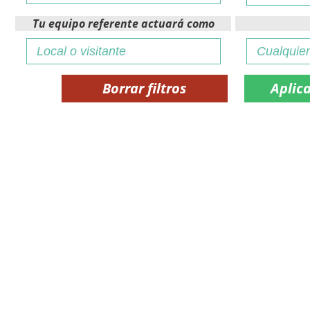
Tu equipo referente actuará como
Borrar filtros