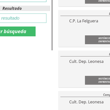
ENFRENTA
Resultado
C.P. La Felguera
HISTÓRICO
ENFRENTA
Cult. Dep. Leonesa
HISTÓRICO
ENFRENTA
Camp
Cult. Dep. Leonesa