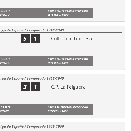
 DE ESTE
OTROS ENFRENTAMIENTOS CON
MIENTO
ESTE RESULTADO
Liga de España / Temporada 1948-1949
5
1
Cult. Dep. Leonesa
 DE ESTE
OTROS ENFRENTAMIENTOS CON
MIENTO
ESTE RESULTADO
Liga de España / Temporada 1948-1949
3
1
C.P. La Felguera
 DE ESTE
OTROS ENFRENTAMIENTOS CON
MIENTO
ESTE RESULTADO
Liga de España / Temporada 1949-1950