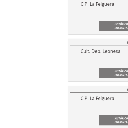
C.P. La Felguera
HISTÓRICO
ENFRENTA
Cult. Dep. Leonesa
HISTÓRICO
ENFRENTA
C.P. La Felguera
HISTÓRICO
ENFRENTA