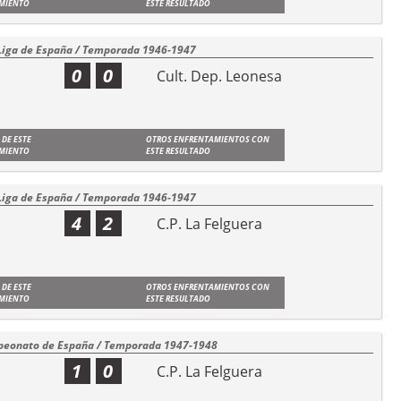
MIENTO
ESTE RESULTADO
Liga de España / Temporada 1946-1947
0
0
Cult. Dep. Leonesa
 DE ESTE
OTROS ENFRENTAMIENTOS CON
MIENTO
ESTE RESULTADO
Liga de España / Temporada 1946-1947
4
2
C.P. La Felguera
 DE ESTE
OTROS ENFRENTAMIENTOS CON
MIENTO
ESTE RESULTADO
eonato de España / Temporada 1947-1948
1
0
C.P. La Felguera