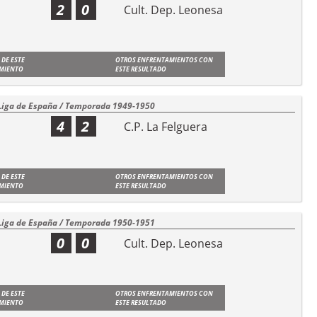
2
0
Cult. Dep. Leonesa
 DE ESTE
OTROS ENFRENTAMIENTOS CON
MIENTO
ESTE RESULTADO
Liga de España / Temporada 1949-1950
4
2
C.P. La Felguera
 DE ESTE
OTROS ENFRENTAMIENTOS CON
MIENTO
ESTE RESULTADO
Liga de España / Temporada 1950-1951
0
0
Cult. Dep. Leonesa
 DE ESTE
OTROS ENFRENTAMIENTOS CON
MIENTO
ESTE RESULTADO