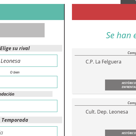
Se han 
Elige su rival
Camp
C.P. La Felguera
O bien
HISTÓRICO
ENFRENTA
ndación
Camp
Cult. Dep. Leonesa
Temporada
HISTÓRICO