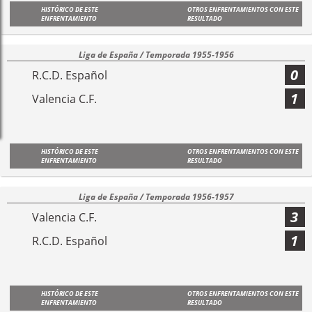
HISTÓRICO DE ESTE
OTROS ENFRENTAMIENTOS CON ESTE
ENFRENTAMIENTO
RESULTADO
Liga de España / Temporada 1955-1956
0
R.C.D. Español
1
Valencia C.F.
HISTÓRICO DE ESTE
OTROS ENFRENTAMIENTOS CON ESTE
ENFRENTAMIENTO
RESULTADO
Liga de España / Temporada 1956-1957
3
Valencia C.F.
1
R.C.D. Español
HISTÓRICO DE ESTE
OTROS ENFRENTAMIENTOS CON ESTE
ENFRENTAMIENTO
RESULTADO