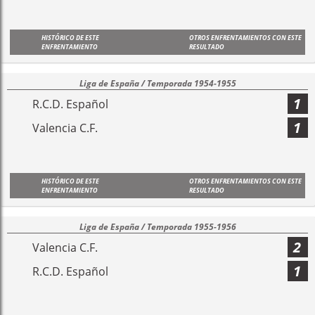
HISTÓRICO DE ESTE
OTROS ENFRENTAMIENTOS CON ESTE
ENFRENTAMIENTO
RESULTADO
Liga de España / Temporada 1954-1955
1
R.C.D. Español
1
Valencia C.F.
HISTÓRICO DE ESTE
OTROS ENFRENTAMIENTOS CON ESTE
ENFRENTAMIENTO
RESULTADO
Liga de España / Temporada 1955-1956
2
Valencia C.F.
1
R.C.D. Español