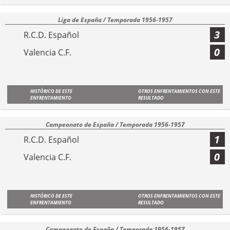
Liga de España / Temporada 1956-1957
3
R.C.D. Español
0
Valencia C.F.
HISTÓRICO DE ESTE
OTROS ENFRENTAMIENTOS CON ESTE
ENFRENTAMIENTO
RESULTADO
Campeonato de España / Temporada 1956-1957
1
R.C.D. Español
0
Valencia C.F.
HISTÓRICO DE ESTE
OTROS ENFRENTAMIENTOS CON ESTE
ENFRENTAMIENTO
RESULTADO
Campeonato de España / Temporada 1956-1957