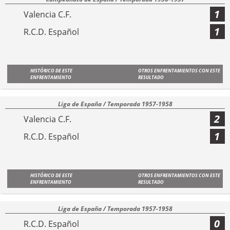
1
Valencia C.F.
1
R.C.D. Español
HISTÓRICO DE ESTE
OTROS ENFRENTAMIENTOS CON ESTE
ENFRENTAMIENTO
RESULTADO
Liga de España / Temporada 1957-1958
2
Valencia C.F.
1
R.C.D. Español
HISTÓRICO DE ESTE
OTROS ENFRENTAMIENTOS CON ESTE
ENFRENTAMIENTO
RESULTADO
Liga de España / Temporada 1957-1958
0
R.C.D. Español