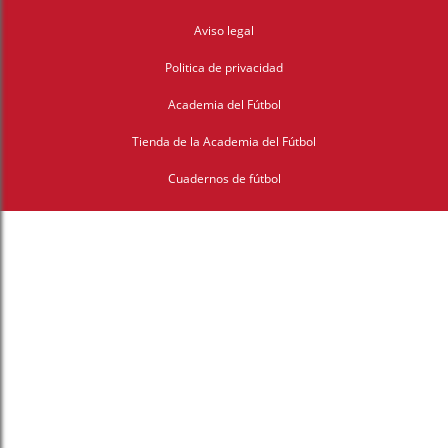
Aviso legal
Politica de privacidad
Academia del Fútbol
Tienda de la Academia del Fútbol
Cuadernos de fútbol