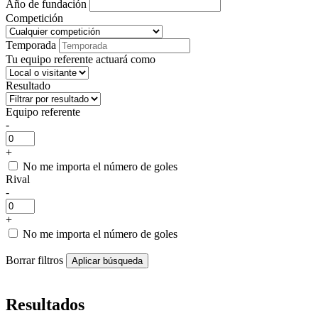
Año de fundación
Competición
Temporada
Tu equipo referente actuará como
Resultado
Equipo referente
-
+
No me importa el número de goles
Rival
-
+
No me importa el número de goles
Borrar filtros
Resultados