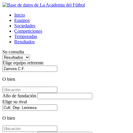
Inicio
Equipos
Sociedades
Competiciones
Temporadas
Resultados
Su consulta
Elige equipo referente
O bien
Año de fundación
Elige su rival
O bien