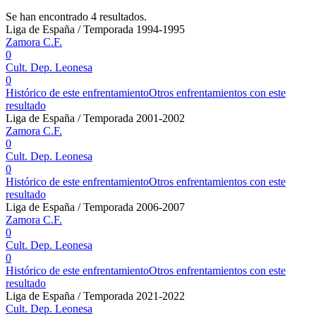
Se han encontrado 4 resultados.
Liga de España / Temporada 1994-1995
Zamora C.F.
0
Cult. Dep. Leonesa
0
Histórico de este enfrentamiento
Otros enfrentamientos con este
resultado
Liga de España / Temporada 2001-2002
Zamora C.F.
0
Cult. Dep. Leonesa
0
Histórico de este enfrentamiento
Otros enfrentamientos con este
resultado
Liga de España / Temporada 2006-2007
Zamora C.F.
0
Cult. Dep. Leonesa
0
Histórico de este enfrentamiento
Otros enfrentamientos con este
resultado
Liga de España / Temporada 2021-2022
Cult. Dep. Leonesa