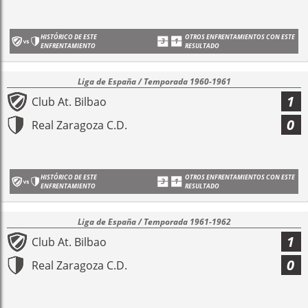
HISTÓRICO DE ESTE
OTROS ENFRENTAMIENTOS CON ESTE
ENFRENTAMIENTO
RESULTADO
Liga de España / Temporada 1960-1961
1
Club At. Bilbao
0
Real Zaragoza C.D.
HISTÓRICO DE ESTE
OTROS ENFRENTAMIENTOS CON ESTE
ENFRENTAMIENTO
RESULTADO
Liga de España / Temporada 1961-1962
1
Club At. Bilbao
0
Real Zaragoza C.D.