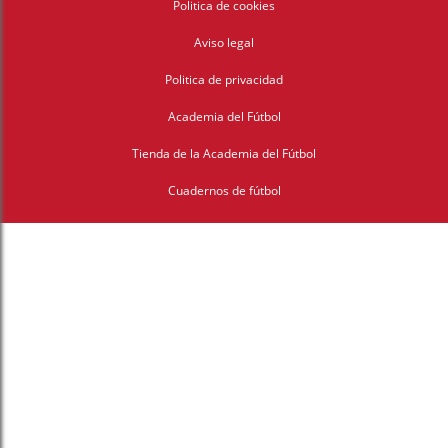
Politica de cookies
Aviso legal
Politica de privacidad
Academia del Fútbol
Tienda de la Academia del Fútbol
Cuadernos de fútbol