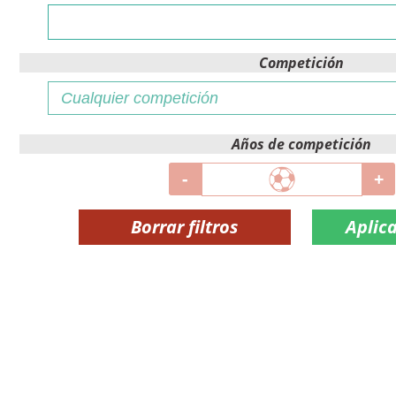
Competición
Años de competición
-
+
Borrar filtros