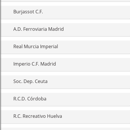
Burjassot C.F.
A.D. Ferroviaria Madrid
Real Murcia Imperial
Imperio C.F. Madrid
Soc. Dep. Ceuta
R.C.D. Córdoba
R.C. Recreativo Huelva