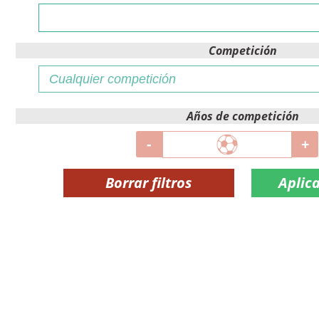
Competición
Años de competición
-
+
Borrar filtros