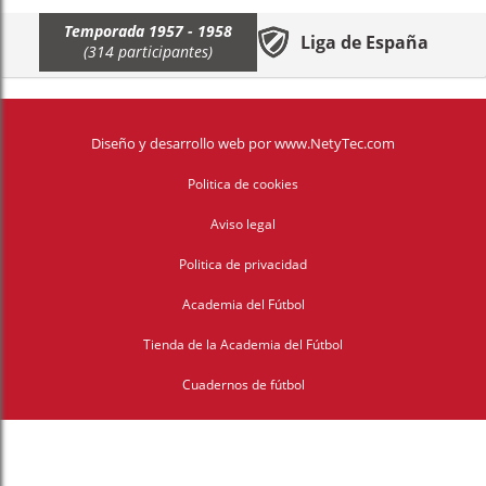
Temporada 1957 - 1958
Liga de España
(314 participantes)
Diseño y desarrollo web
por
www.NetyTec.com
Politica de cookies
Aviso legal
Politica de privacidad
Academia del Fútbol
Tienda de la Academia del Fútbol
Cuadernos de fútbol