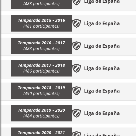
Liga de España
(483 participantes)
Temporada 2015 - 2016
Liga de España
(481 participantes)
Temporada 2016 - 2017
Liga de España
(483 participantes)
Temporada 2017 - 2018
Liga de España
(486 participantes)
Temporada 2018 - 2019
Liga de España
(490 participantes)
Temporada 2019 - 2020
Liga de España
(484 participantes)
Temporada 2020 - 2021
Liga de España