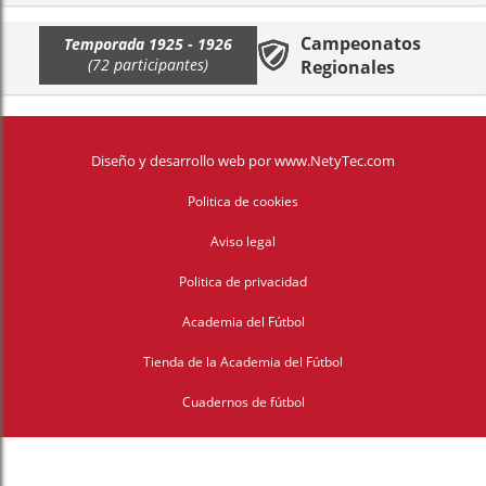
Campeonatos
Temporada 1925 - 1926
(72 participantes)
Regionales
Diseño y desarrollo web
por
www.NetyTec.com
Politica de cookies
Aviso legal
Politica de privacidad
Academia del Fútbol
Tienda de la Academia del Fútbol
Cuadernos de fútbol