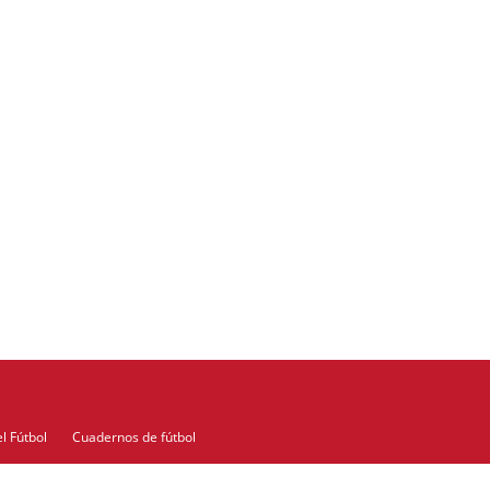
l Fútbol
Cuadernos de fútbol