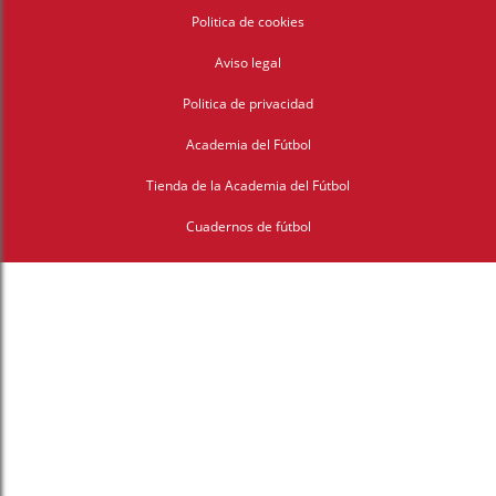
Politica de cookies
Aviso legal
Politica de privacidad
Academia del Fútbol
Tienda de la Academia del Fútbol
Cuadernos de fútbol