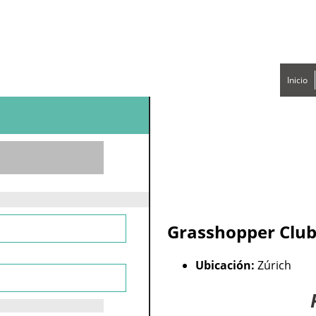
Inicio
Grasshopper Club
Ubicación:
Zúrich