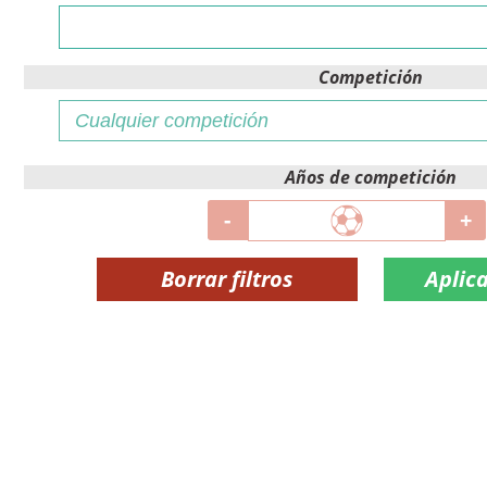
Competición
Años de competición
-
+
Borrar filtros