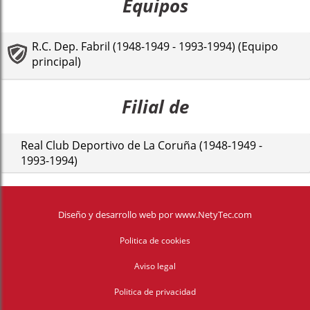
Equipos
R.C. Dep. Fabril (1948-1949 - 1993-1994) (Equipo
principal)
Filial de
Real Club Deportivo de La Coruña (1948-1949 -
1993-1994)
Diseño y desarrollo web
por
www.NetyTec.com
Politica de cookies
Aviso legal
Politica de privacidad