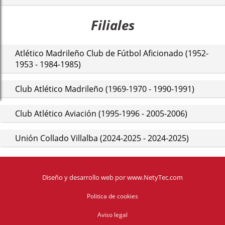
Filiales
Atlético Madrileño Club de Fútbol Aficionado (1952-
1953 - 1984-1985)
Club Atlético Madrileño (1969-1970 - 1990-1991)
Club Atlético Aviación (1995-1996 - 2005-2006)
Unión Collado Villalba (2024-2025 - 2024-2025)
Diseño y desarrollo web
por
www.NetyTec.com
Politica de cookies
Aviso legal