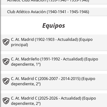
Club Atlético Aviación (1940-1941 - 1945-1946)
Equipos
C. At. Madrid (1902-1903 - Actualidad) (Equipo
principal)
C. At. Madrileño (1991-1992 - Actualidad) (Equipo
dependiente, 1º)
C. At. Madrid C (2006-2007 - 2014-2015) (Equipo
dependiente, 2º)
C. At. Madrid C (2025-2026 - Actualidad) (Equipo
dependiente, 2º)