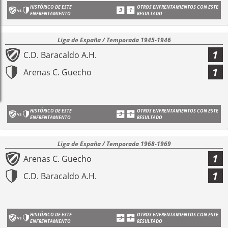
HISTÓRICO DE ESTE
OTROS ENFRENTAMIENTOS CON ESTE
ENFRENTAMIENTO
RESULTADO
Liga de España / Temporada 1945-1946
1
C.D. Baracaldo A.H.
1
Arenas C. Guecho
HISTÓRICO DE ESTE
OTROS ENFRENTAMIENTOS CON ESTE
ENFRENTAMIENTO
RESULTADO
Liga de España / Temporada 1968-1969
1
Arenas C. Guecho
1
C.D. Baracaldo A.H.
HISTÓRICO DE ESTE
OTROS ENFRENTAMIENTOS CON ESTE
ENFRENTAMIENTO
RESULTADO