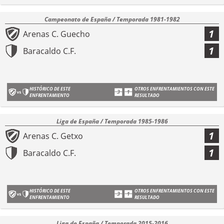
Campeonato de España / Temporada 1981-1982
1
Arenas C. Guecho
1
Baracaldo C.F.
HISTÓRICO DE ESTE
OTROS ENFRENTAMIENTOS CON ESTE
ENFRENTAMIENTO
RESULTADO
Liga de España / Temporada 1985-1986
1
Arenas C. Getxo
1
Baracaldo C.F.
HISTÓRICO DE ESTE
OTROS ENFRENTAMIENTOS CON ESTE
ENFRENTAMIENTO
RESULTADO
Liga de España / Temporada 2015-2016