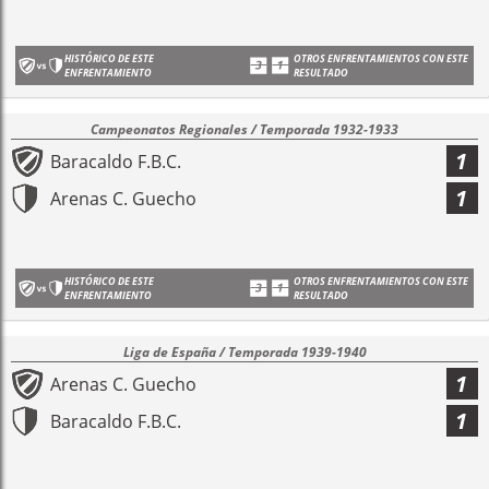
HISTÓRICO DE ESTE
OTROS ENFRENTAMIENTOS CON ESTE
ENFRENTAMIENTO
RESULTADO
Campeonatos Regionales / Temporada 1932-1933
1
Baracaldo F.B.C.
1
Arenas C. Guecho
HISTÓRICO DE ESTE
OTROS ENFRENTAMIENTOS CON ESTE
ENFRENTAMIENTO
RESULTADO
Liga de España / Temporada 1939-1940
1
Arenas C. Guecho
1
Baracaldo F.B.C.